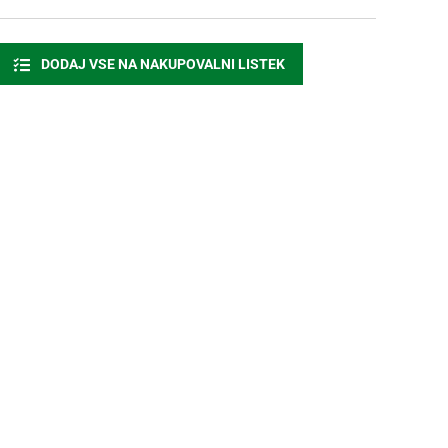
DODAJ VSE NA NAKUPOVALNI LISTEK