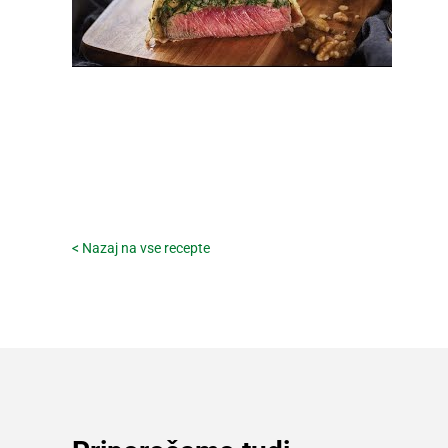
< Nazaj na vse recepte