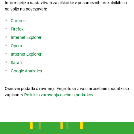
Informacije o nastavitvah za piškotke v posameznih brskalnikih so
na voljo na povezavah:
Chrome
Firefox
Internet Explorer
Opera
Internet Explorer
Sarafi
Google Analytics
Osnovni podatki o ravnanju Engrotuša z vašimi osebnim podatki so
zapisani v
Politiki o varovanju osebnih podatkov
.