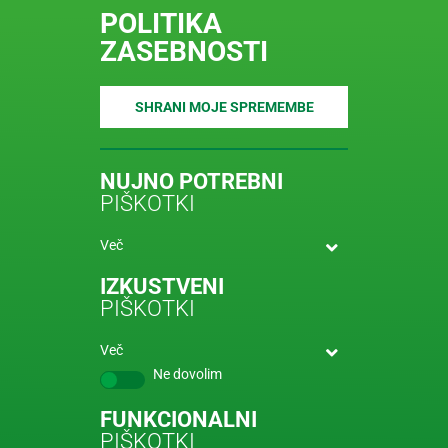
POLITIKA
ZASEBNOSTI
SHRANI MOJE SPREMEMBE
NUJNO POTREBNI
PIŠKOTKI
Več
IZKUSTVENI
PIŠKOTKI
Več
Ne dovolim
FUNKCIONALNI
PIŠKOTKI