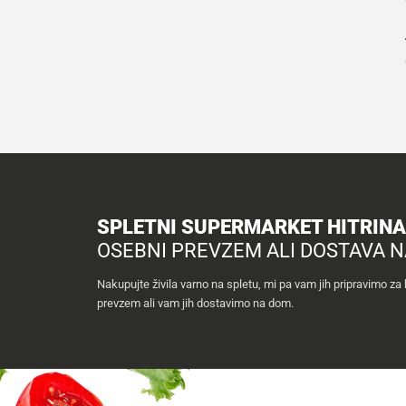
SPLETNI SUPERMARKET HITRIN
OSEBNI PREVZEM ALI DOSTAVA 
Nakupujte živila varno na spletu, mi pa vam jih pripravimo za
prevzem ali vam jih dostavimo na dom.