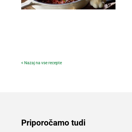
< Nazaj na vse recepte
Priporočamo tudi