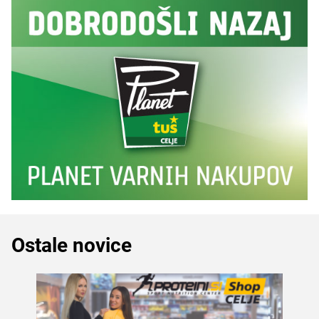
Ostale novice