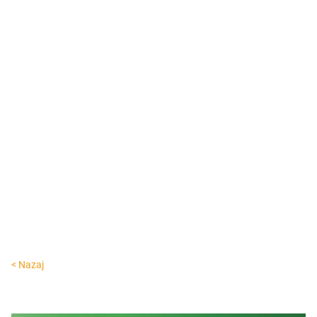
< Nazaj