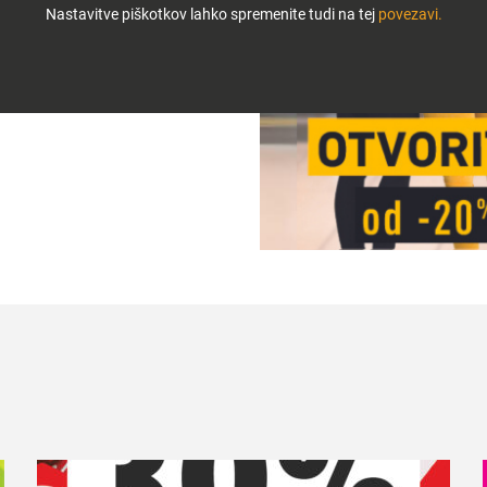
Nastavitve piškotkov lahko spremenite tudi na tej
povezavi.