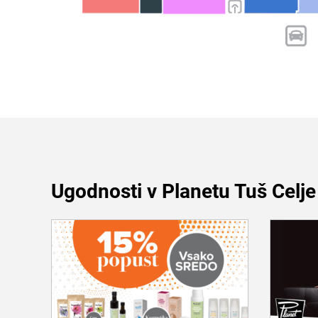
Ugodnosti v Planetu Tuš Celje