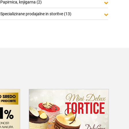
Papirnica, knjigarna (2)
Specializirane prodajalne in storitve (13)