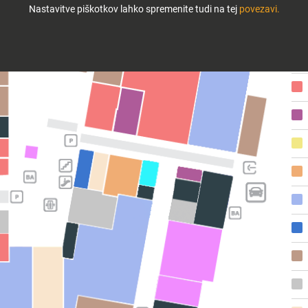
Nastavitve piškotkov lahko spremenite tudi na tej
povezavi.