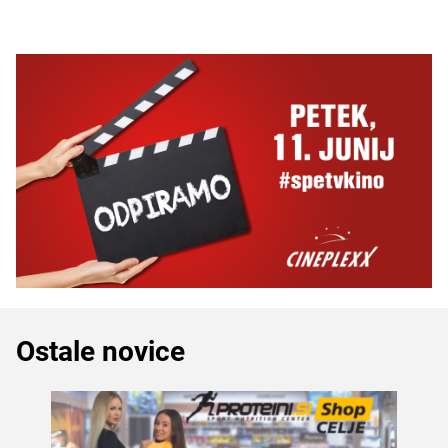
Ostale novice