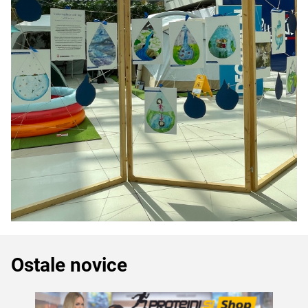
Ostale novice