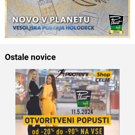
Ostale novice