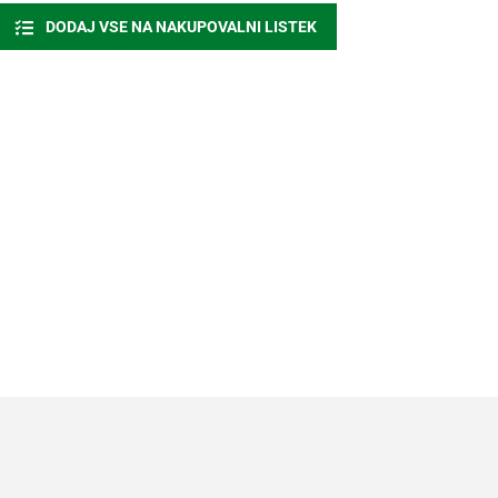
DODAJ VSE NA NAKUPOVALNI LISTEK