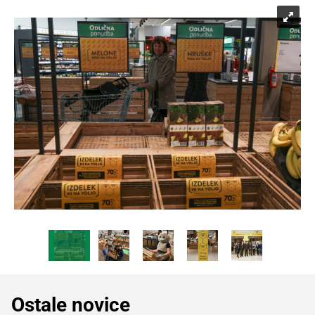
Ostale novice