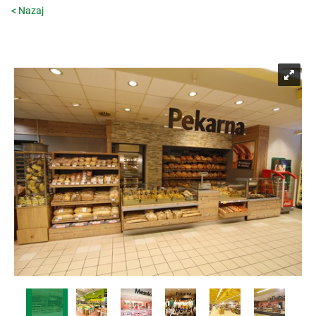
< Nazaj