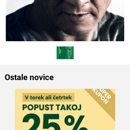
Ostale novice