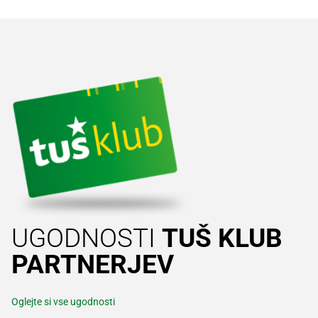
UGODNOSTI
TUŠ KLUB
PARTNERJEV
Oglejte si vse ugodnosti