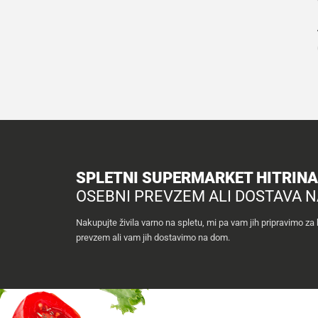
SPLETNI SUPERMARKET HITRIN
OSEBNI PREVZEM ALI DOSTAVA 
Nakupujte živila varno na spletu, mi pa vam jih pripravimo za
prevzem ali vam jih dostavimo na dom.