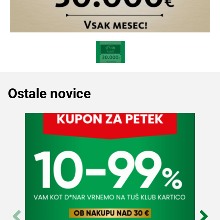
Ostale novice