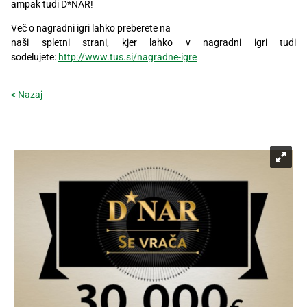
ampak tudi D*NAR!
Več o nagradni igri lahko preberete na
naši spletni strani, kjer lahko v nagradni igri tudi
sodelujete:
http://www.tus.si/nagradne-igre
< Nazaj