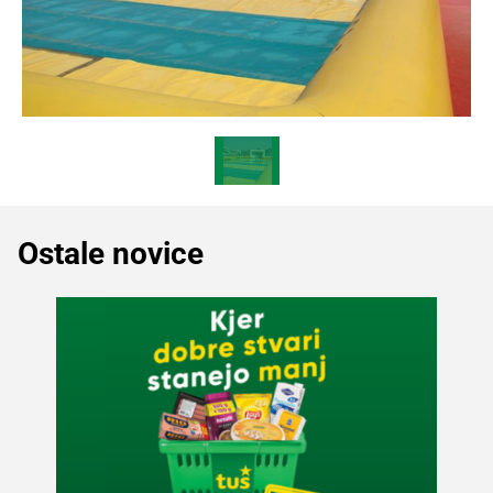
Ostale novice