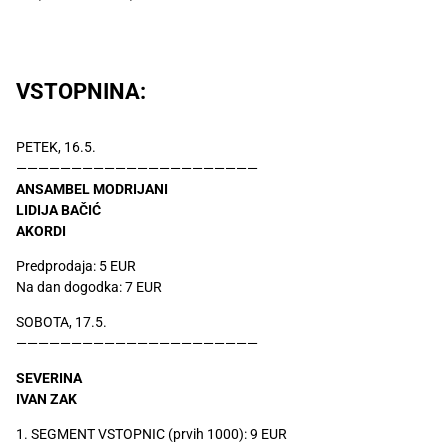
VSTOPNINA:
PETEK, 16.5.
——————————————————————
ANSAMBEL MODRIJANI
LIDIJA BAČIĆ
AKORDI
Predprodaja: 5 EUR
Na dan dogodka: 7 EUR
SOBOTA, 17.5.
——————————————————————
SEVERINA
IVAN ZAK
1. SEGMENT VSTOPNIC (prvih 1000): 9 EUR