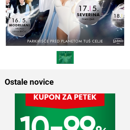
Ostale novice