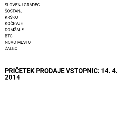
SLOVENJ GRADEC
ŠOŠTANJ
KRŠKO
KOČEVJE
DOMŽALE
BTC
NOVO MESTO
ŽALEC
PRIČETEK PRODAJE VSTOPNIC: 14. 4.
2014