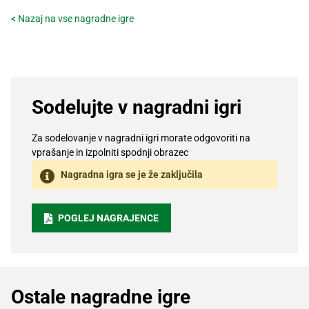
< Nazaj na vse nagradne igre
Sodelujte v nagradni igri
Za sodelovanje v nagradni igri morate odgovoriti na
vprašanje in izpolniti spodnji obrazec
Nagradna igra se je že zaključila
POGLEJ NAGRAJENCE
Ostale nagradne igre