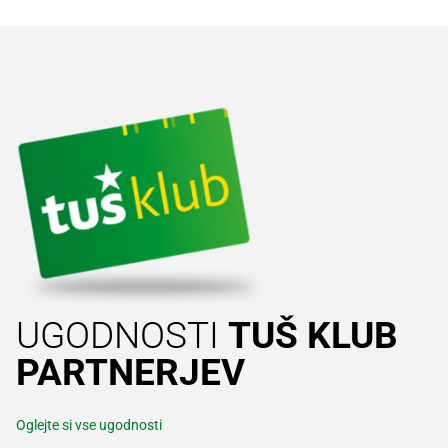
UGODNOSTI
TUŠ KLUB
PARTNERJEV
Oglejte si vse ugodnosti