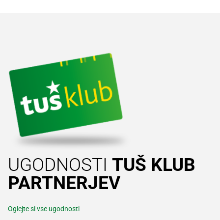
UGODNOSTI
TUŠ KLUB
PARTNERJEV
Oglejte si vse ugodnosti