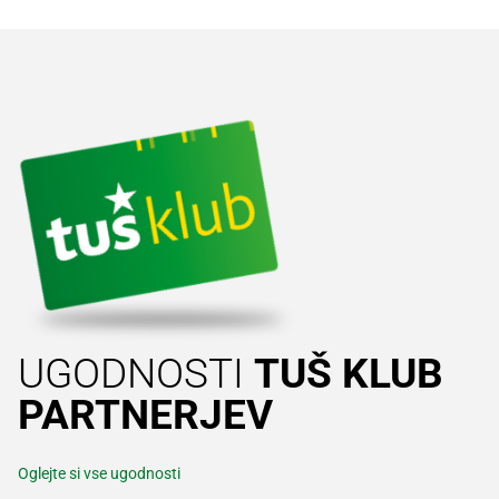
UGODNOSTI
TUŠ KLUB
PARTNERJEV
Oglejte si vse ugodnosti