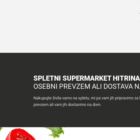
SPLETNI SUPERMARKET HITRIN
OSEBNI PREVZEM ALI DOSTAVA 
Nakupujte živila varno na spletu, mi pa vam jih pripravimo za
prevzem ali vam jih dostavimo na dom.