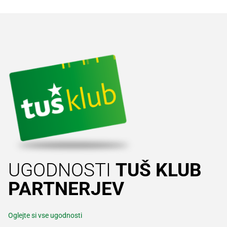
UGODNOSTI
TUŠ KLUB
PARTNERJEV
Oglejte si vse ugodnosti