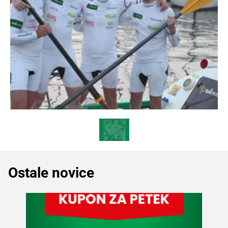
Recepti
Ostale novice