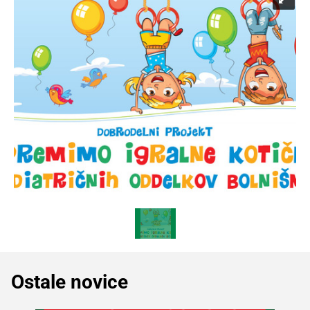
Ostale novice