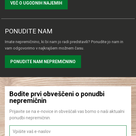
VEČ O UGODNIH NAJEMIH
PONUDITE NAM
Imate nepremičnino, ki bi nam jo radi predstavili? Ponudite jo nam in
vam odgovorimo v najkrajšem možnem času.
PONUDITE NAM NEPREMIČNINO
Bodite prvi obveščeni o ponudbi
nepremičnin
Prijavite se na e-novice in obveščali vas bomo o naši aktualni
ponudbi nepremičnin.